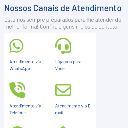
Nossos Canais de Atendimento
Estamos sempre preparados para lhe atender da
melhor forma! Confira alguns meios de contato.
Atendimento via
Ligamos para
WhatsApp
Você
Atendimento via
Atendimento via E-
Telefone
mail