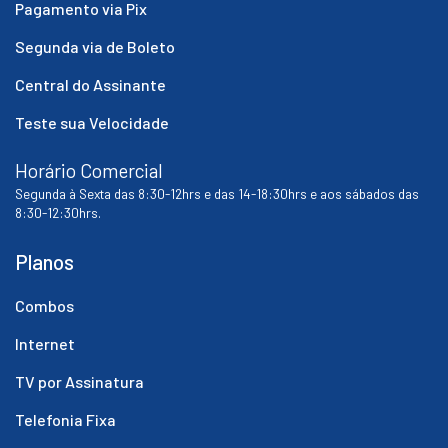
Pagamento via Pix
Segunda via de Boleto
Central do Assinante
Teste sua Velocidade
Horário Comercial
Segunda à Sexta das 8:30-12hrs e das 14-18:30hrs e aos sábados das
8:30-12:30hrs.
Planos
Combos
Internet
TV por Assinatura
Telefonia Fixa