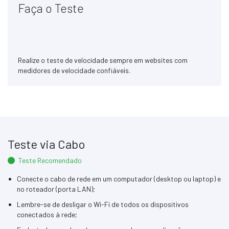
Faça o Teste
Realize o teste de velocidade sempre em websites com
medidores de velocidade confiáveis.
Teste via Cabo
Teste Recomendado
Conecte o cabo de rede em um computador (desktop ou laptop) e
no roteador (porta LAN);
Lembre-se de desligar o Wi-Fi de todos os dispositivos
conectados à rede;