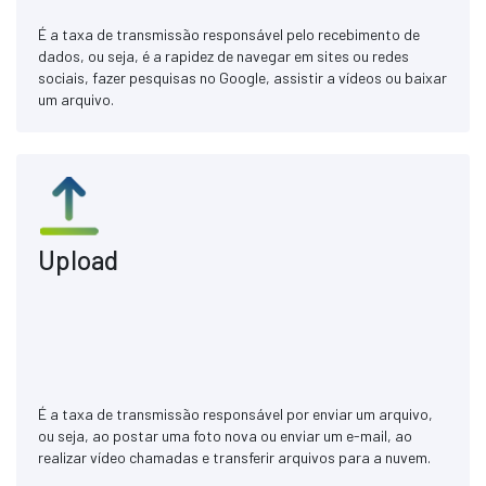
É a taxa de transmissão responsável pelo recebimento de
dados, ou seja, é a rapidez de navegar em sites ou redes
sociais, fazer pesquisas no Google, assistir a vídeos ou baixar
um arquivo.
Upload
É a taxa de transmissão responsável por enviar um arquivo,
ou seja, ao postar uma foto nova ou enviar um e-mail, ao
realizar vídeo chamadas e transferir arquivos para a nuvem.