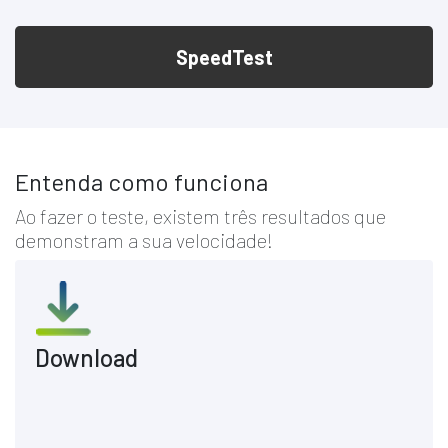
SpeedTest
Entenda como funciona
Ao fazer o teste, existem três resultados que
demonstram a sua velocidade!
Download