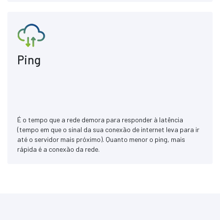
Ping
É o tempo que a rede demora para responder à latência
(tempo em que o sinal da sua conexão de internet leva para ir
até o servidor mais próximo). Quanto menor o ping, mais
rápida é a conexão da rede.