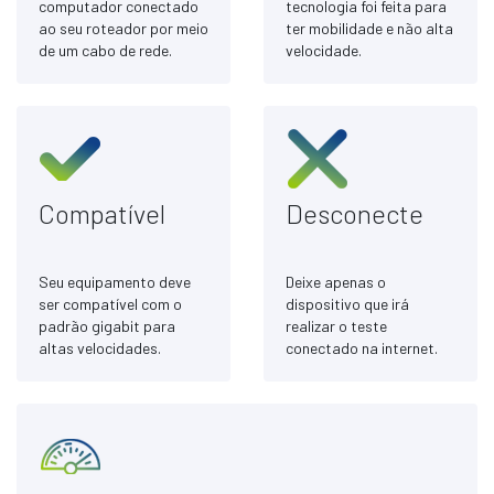
computador conectado
tecnologia foi feita para
ao seu roteador por meio
ter mobilidade e não alta
de um cabo de rede.
velocidade.
Compatível
Desconecte
Seu equipamento deve
Deixe apenas o
ser compatível com o
dispositivo que irá
padrão gigabit para
realizar o teste
altas velocidades.
conectado na internet.