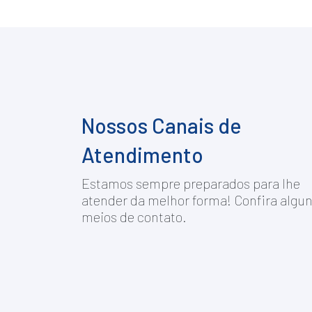
Nossos Canais de
Atendimento
Estamos sempre preparados para lhe
atender da melhor forma! Confira algu
meios de contato.