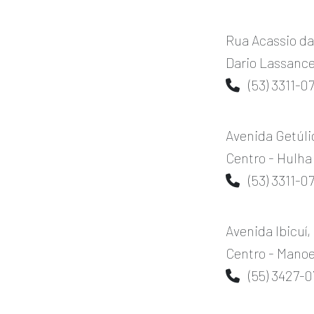
Rua Acassio da
Dario Lassance
(53) 3311-0
Avenida Getúli
Centro - Hulha
(53) 3311-0
Avenida Ibicuí,
Centro - Manoe
(55) 3427-