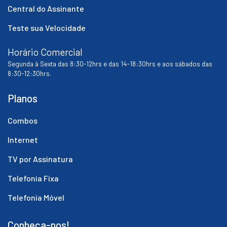
Central do Assinante
Teste sua Velocidade
Horário Comercial
Segunda à Sexta das 8:30-12hrs e das 14-18:30hrs e aos sábados das
8:30-12:30hrs.
Planos
Combos
Internet
TV por Assinatura
Telefonia Fixa
Telefonia Móvel
Conheça-nos!