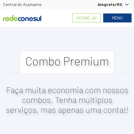
Central do Assinante
Alegrete/RS
ASSINE JÁ!
MENU
Combo Premium
Faça muita economia com nossos
combos. Tenha múltiplos
serviços, mas apenas uma conta!!