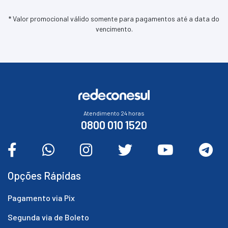
* Valor promocional válido somente para pagamentos até a data do
vencimento.
Atendimento 24 horas
0800 010 1520
Opções Rápidas
Pagamento via Pix
Segunda via de Boleto